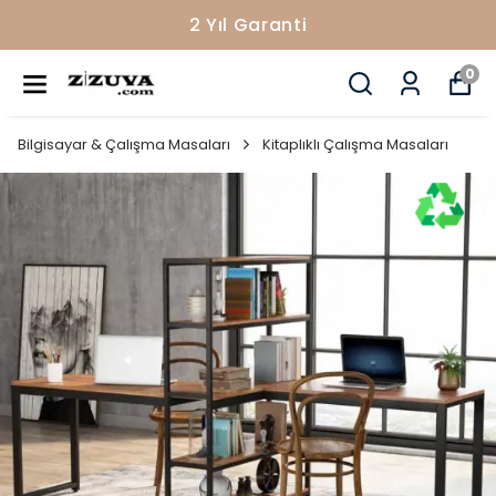
2 Yıl Garanti
0
Bilgisayar & Çalışma Masaları
Kitaplıklı Çalışma Masaları