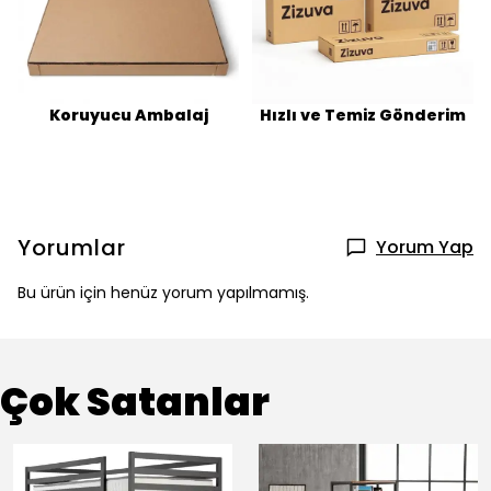
Koruyucu Ambalaj
Hızlı ve Temiz Gönderim
Yorumlar
Yorum Yap
Bu ürün için henüz yorum yapılmamış.
Çok Satanlar