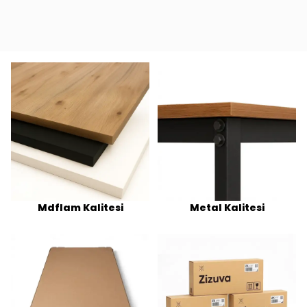
Mdflam Kalitesi
Metal Kalitesi