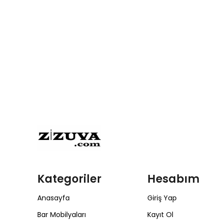
Kategoriler
Hesabım
Anasayfa
Giriş Yap
Bar Mobilyaları
Kayıt Ol