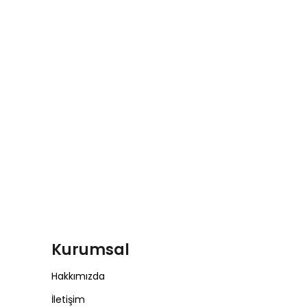
Kurumsal
Hakkımızda
İletişim