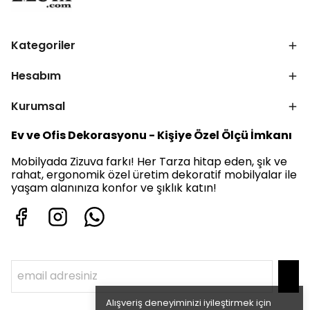
Kategoriler
Hesabım
Kurumsal
Ev ve Ofis Dekorasyonu - Kişiye Özel Ölçü İmkanı
Mobilyada Zizuva farkı! Her Tarza hitap eden, şık ve
rahat, ergonomik özel üretim dekoratif mobilyalar ile
yaşam alanınıza konfor ve şıklık katın!
Alışveriş deneyiminizi iyileştirmek için