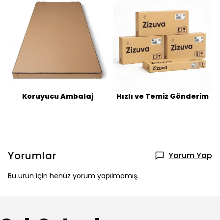
Koruyucu Ambalaj
Hızlı ve Temiz Gönderim
Yorumlar
Yorum Yap
Bu ürün için henüz yorum yapılmamış.