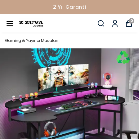
2 Yıl Garanti
0
Gaming & Yayıncı Masaları