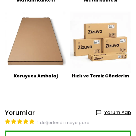
Koruyucu Ambalaj
Hızlı ve Temiz Gönderim
Yorumlar
Yorum Yap
1 değerlendirmeye göre