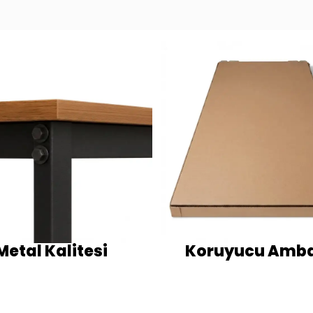
Metal Kalitesi
Koruyucu Amba