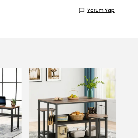
Yorum Yap