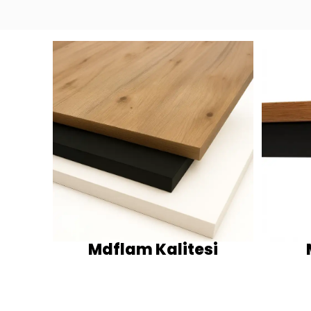
Mdflam Kalitesi