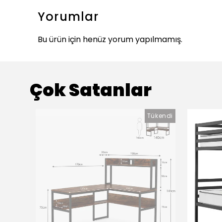
Yorumlar
Bu ürün için henüz yorum yapılmamış.
Çok Satanlar
Tükendi