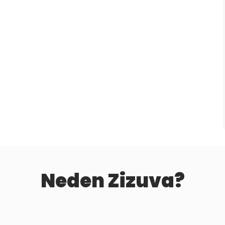
Neden Zizuva?