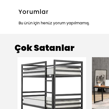
Yorumlar
Bu ürün için henüz yorum yapılmamış.
Çok Satanlar