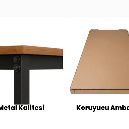
Metal Kalitesi
Koruyucu Amba