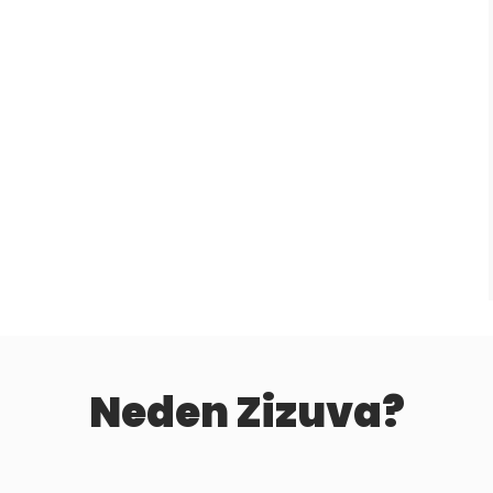
Neden Zizuva?