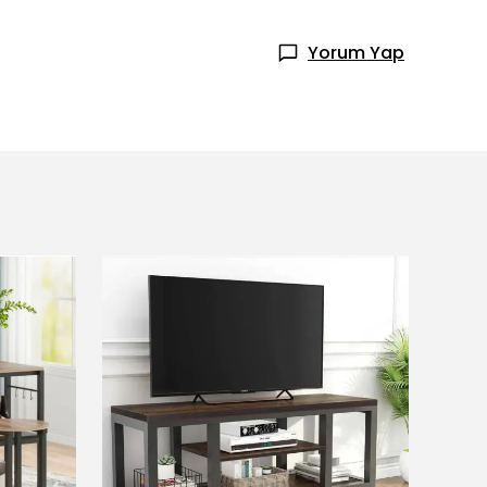
Yorum Yap