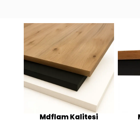
Mdflam Kalitesi