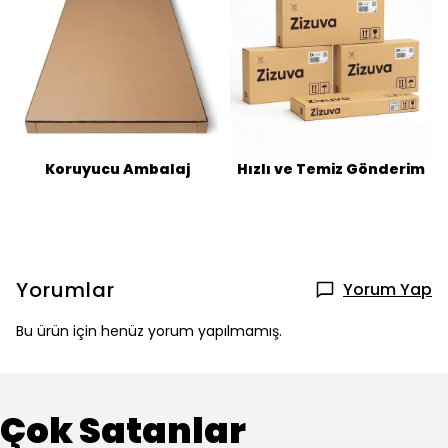
Koruyucu Ambalaj
Hızlı ve Temiz Gönderim
Yorumlar
Yorum Yap
Bu ürün için henüz yorum yapılmamış.
Çok Satanlar