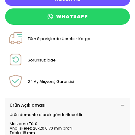
WHATSAPP
Tüm Siparişlerde Ücretsiz Kargo
Sorunsuz İade
24 Ay Alışveriş Garantisi
Ürün Açıklaması
Ürün demonte olarak gönderilecektir.
Malzeme Türü:
Ana İskelet: 20x20 0.70 mm profil
Tabla: 18 mm