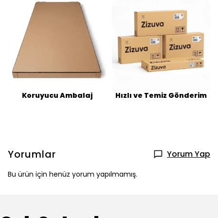
Koruyucu Ambalaj
Hızlı ve Temiz Gönderim
Yorumlar
Yorum Yap
Bu ürün için henüz yorum yapılmamış.