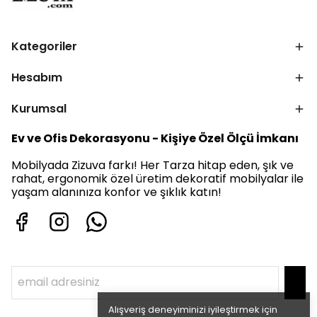
Kategoriler
Hesabım
Kurumsal
Ev ve Ofis Dekorasyonu - Kişiye Özel Ölçü İmkanı
Mobilyada Zizuva farkı! Her Tarza hitap eden, şık ve
rahat, ergonomik özel üretim dekoratif mobilyalar ile
yaşam alanınıza konfor ve şıklık katın!
Alışveriş deneyiminizi iyileştirmek için