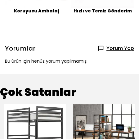
Koruyucu Ambalaj
Hızlı ve Temiz Gönderim
Yorumlar
Yorum Yap
Bu ürün için henüz yorum yapılmamış.
Çok Satanlar