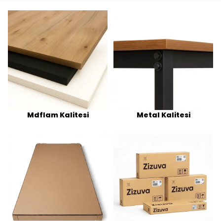
Mdflam Kalitesi
Metal Kalitesi