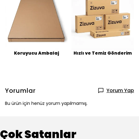
Koruyucu Ambalaj
Hızlı ve Temiz Gönderim
Yorumlar
Yorum Yap
Bu ürün için henüz yorum yapılmamış.
Çok Satanlar