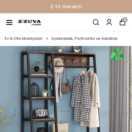
2 Yıl Garanti
0
Ev & Ofis Mobilyaları
Ayakkabılık, Portmanto ve Askılıklar