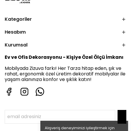
Kategoriler
Hesabım
Kurumsal
Ev ve Ofis Dekorasyonu - Kişiye Özel Ölçü İmkanı
Mobilyada Zizuva farkı! Her Tarza hitap eden, şık ve
rahat, ergonomik özel üretim dekoratif mobilyalar ile
yaşam alanınıza konfor ve şıklık katın!
Alışveriş deneyiminizi iyileştirmek için