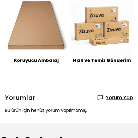
Koruyucu Ambalaj
Hızlı ve Temiz Gönderim
Yorumlar
Yorum Yap
Bu ürün için henüz yorum yapılmamış.