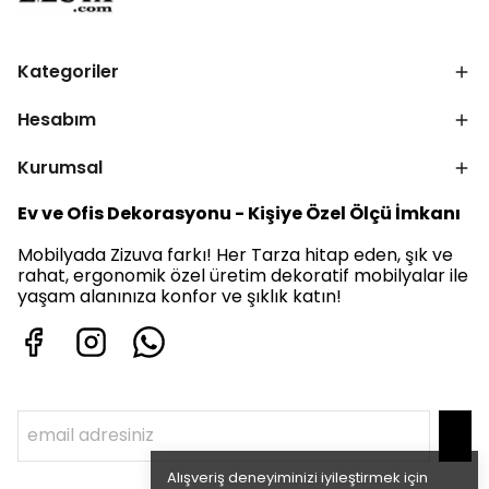
Kategoriler
Hesabım
Kurumsal
Ev ve Ofis Dekorasyonu - Kişiye Özel Ölçü İmkanı
Mobilyada Zizuva farkı! Her Tarza hitap eden, şık ve
rahat, ergonomik özel üretim dekoratif mobilyalar ile
yaşam alanınıza konfor ve şıklık katın!
Alışveriş deneyiminizi iyileştirmek için