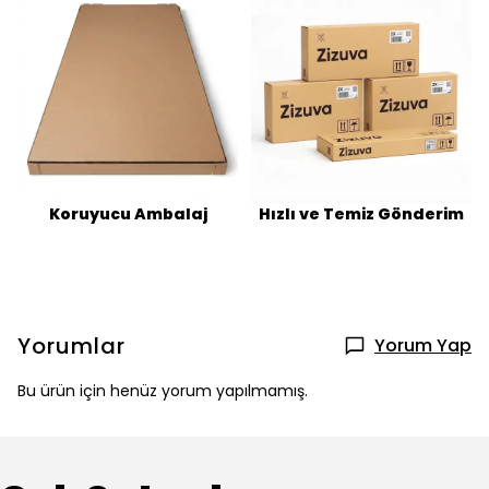
Koruyucu Ambalaj
Hızlı ve Temiz Gönderim
Yorumlar
Yorum Yap
Bu ürün için henüz yorum yapılmamış.