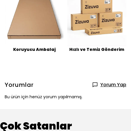
Koruyucu Ambalaj
Hızlı ve Temiz Gönderim
Yorumlar
Yorum Yap
Bu ürün için henüz yorum yapılmamış.
Çok Satanlar