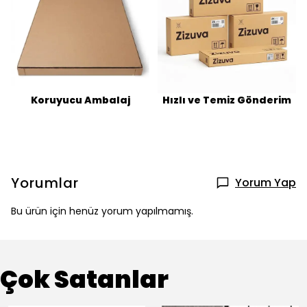
Koruyucu Ambalaj
Hızlı ve Temiz Gönderim
Yorumlar
Yorum Yap
Bu ürün için henüz yorum yapılmamış.
Çok Satanlar