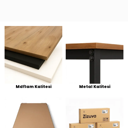
Mdflam Kalitesi
Metal Kalitesi