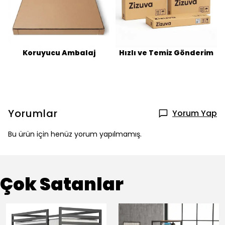
Koruyucu Ambalaj
Hızlı ve Temiz Gönderim
Yorumlar
Yorum Yap
Bu ürün için henüz yorum yapılmamış.
Çok Satanlar