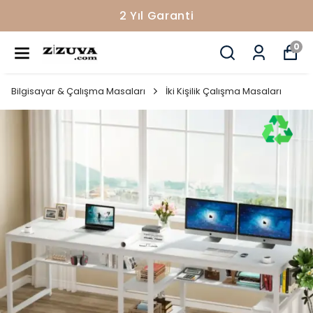
2 Yıl Garanti
0
Bilgisayar & Çalışma Masaları
İki Kişilik Çalışma Masaları