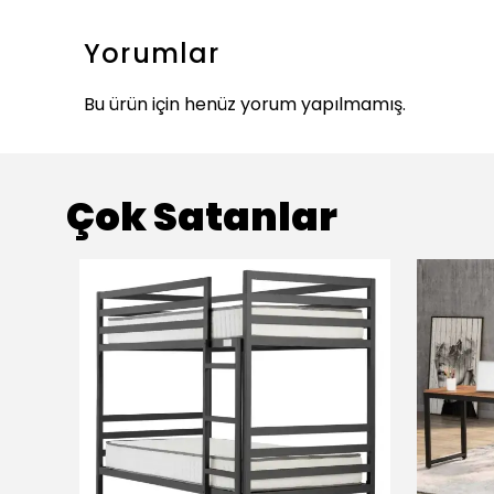
Yorumlar
Bu ürün için henüz yorum yapılmamış.
Çok Satanlar