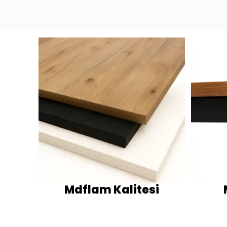
Mdflam Kalitesi