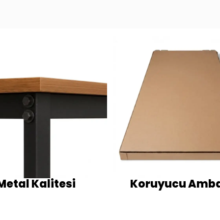
Metal Kalitesi
Koruyucu Amba