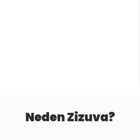
Neden Zizuva?