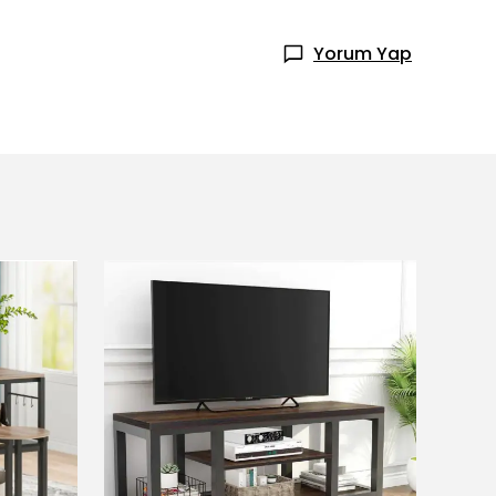
Yorum Yap