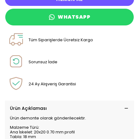
WHATSAPP
Tüm Siparişlerde Ücretsiz Kargo
Sorunsuz İade
24 Ay Alışveriş Garantisi
Ürün Açıklaması
Ürün demonte olarak gönderilecektir.
Malzeme Türü:
Ana İskelet: 20x20 0.70 mm profil
Tabla: 18 mm