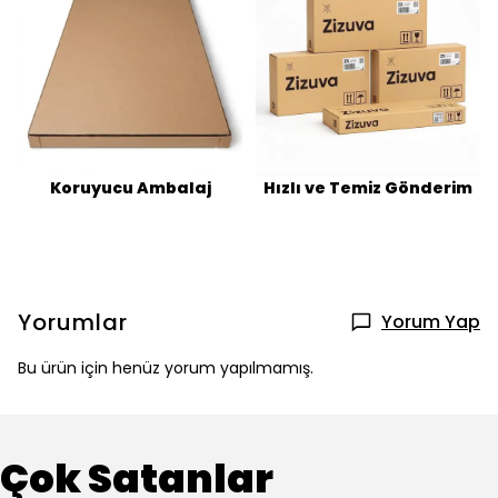
Koruyucu Ambalaj
Hızlı ve Temiz Gönderim
Yorumlar
Yorum Yap
Bu ürün için henüz yorum yapılmamış.
Çok Satanlar