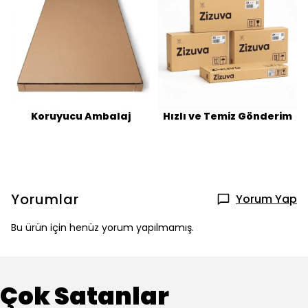
Koruyucu Ambalaj
Hızlı ve Temiz Gönderim
Yorumlar
Yorum Yap
Bu ürün için henüz yorum yapılmamış.
Çok Satanlar