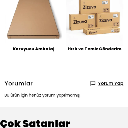
Koruyucu Ambalaj
Hızlı ve Temiz Gönderim
Yorumlar
Yorum Yap
Bu ürün için henüz yorum yapılmamış.
Çok Satanlar