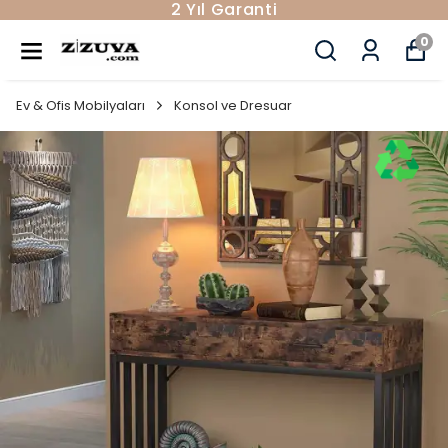
2 Yıl Garanti
0
Ev & Ofis Mobilyaları
Konsol ve Dresuar