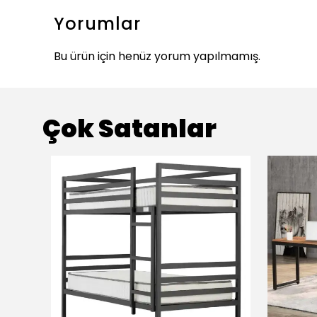
Yorumlar
Bu ürün için henüz yorum yapılmamış.
Çok Satanlar