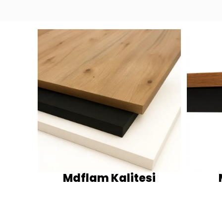
Mdflam Kalitesi