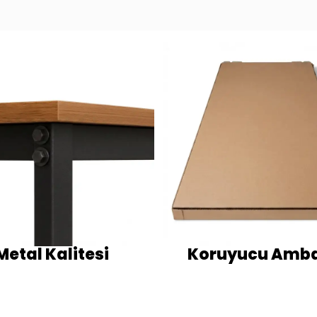
Metal Kalitesi
Koruyucu Amba