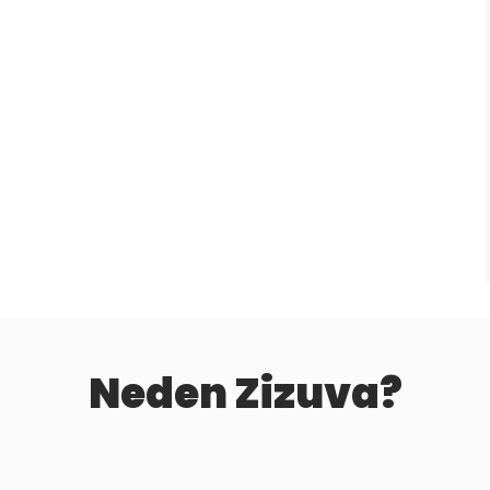
Neden Zizuva?