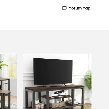
Yorum Yap