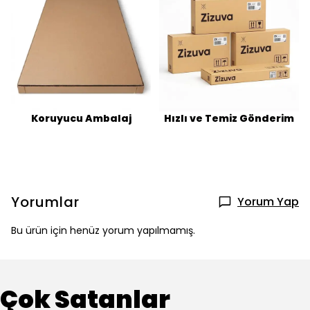
Koruyucu Ambalaj
Hızlı ve Temiz Gönderim
Yorumlar
Yorum Yap
Bu ürün için henüz yorum yapılmamış.
Çok Satanlar