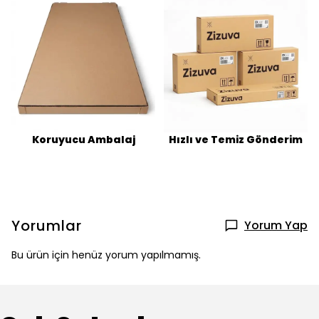
Koruyucu Ambalaj
Hızlı ve Temiz Gönderim
Yorumlar
Yorum Yap
Bu ürün için henüz yorum yapılmamış.