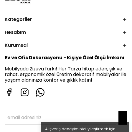
Kategoriler
Hesabım
Kurumsal
Ev ve Ofis Dekorasyonu - Kişiye Özel Ölçü İmkanı
Mobilyada Zizuva farkı! Her Tarza hitap eden, şık ve
rahat, ergonomik özel üretim dekoratif mobilyalar ile
yaşam alanınıza konfor ve şıklık katın!
Alışveriş deneyiminizi iyileştirmek için