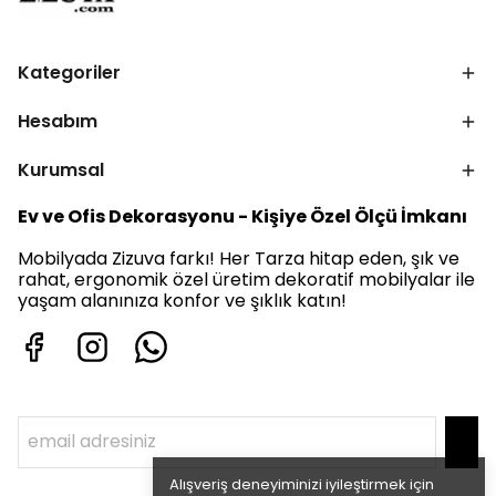
Kategoriler
Hesabım
Kurumsal
Ev ve Ofis Dekorasyonu - Kişiye Özel Ölçü İmkanı
Mobilyada Zizuva farkı! Her Tarza hitap eden, şık ve
rahat, ergonomik özel üretim dekoratif mobilyalar ile
yaşam alanınıza konfor ve şıklık katın!
Alışveriş deneyiminizi iyileştirmek için