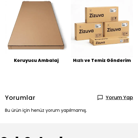
Koruyucu Ambalaj
Hızlı ve Temiz Gönderim
Yorumlar
Yorum Yap
Bu ürün için henüz yorum yapılmamış.