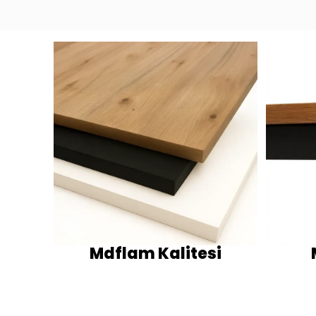
Mdflam Kalitesi