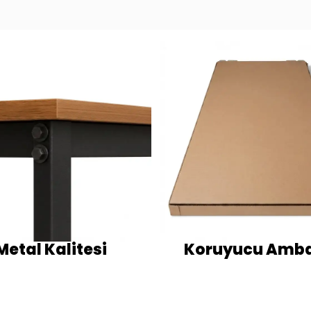
Metal Kalitesi
Koruyucu Amba