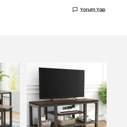
Yorum Yap