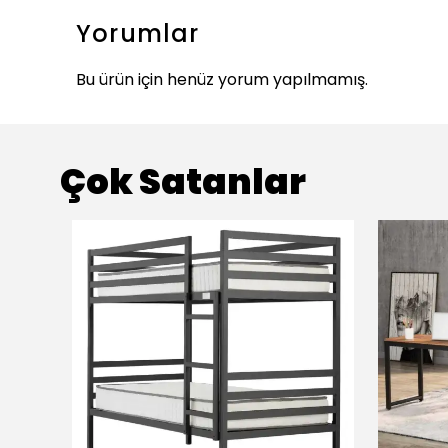
Yorumlar
Bu ürün için henüz yorum yapılmamış.
Çok Satanlar