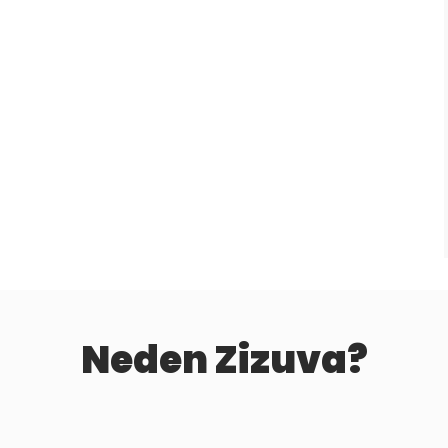
Neden Zizuva?