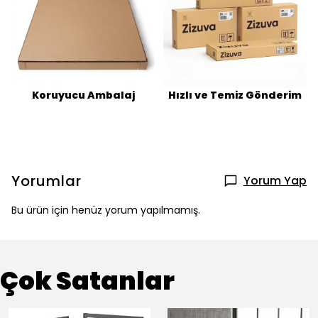
Koruyucu Ambalaj
Hızlı ve Temiz Gönderim
Yorumlar
Yorum Yap
Bu ürün için henüz yorum yapılmamış.
Çok Satanlar