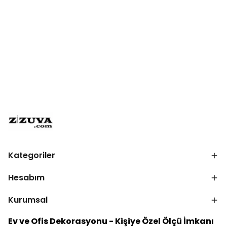
Kategoriler
Hesabım
Kurumsal
Ev ve Ofis Dekorasyonu - Kişiye Özel Ölçü İmkanı