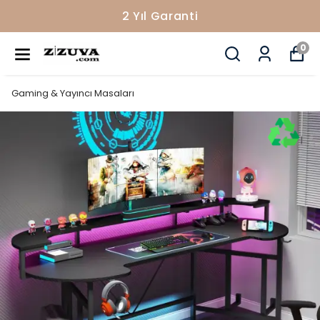
2 Yıl Garanti
0
Gaming & Yayıncı Masaları