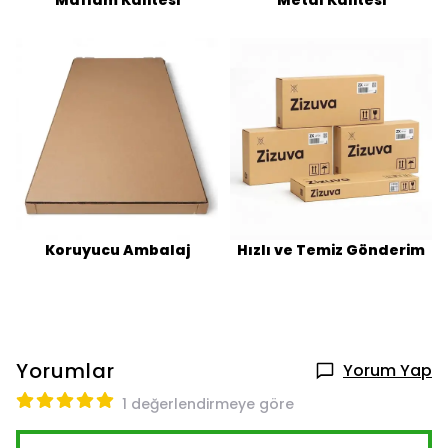
Koruyucu Ambalaj
Hızlı ve Temiz Gönderim
Yorumlar
Yorum Yap
1 değerlendirmeye göre