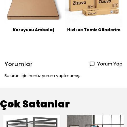
Koruyucu Ambalaj
Hızlı ve Temiz Gönderim
Yorumlar
Yorum Yap
Bu ürün için henüz yorum yapılmamış.
Çok Satanlar