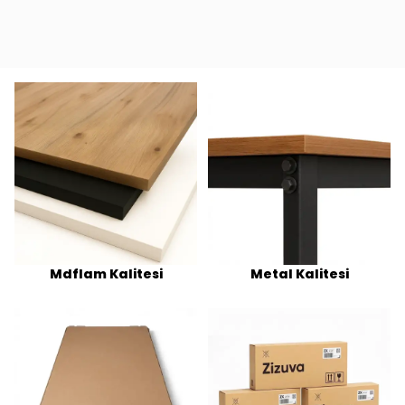
Mdflam Kalitesi
Metal Kalitesi