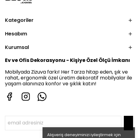
Kategoriler
Hesabım
Kurumsal
Ev ve Ofis Dekorasyonu - Kişiye Özel Ölçü İmkanı
Mobilyada Zizuva farkı! Her Tarza hitap eden, şık ve
rahat, ergonomik özel üretim dekoratif mobilyalar ile
yaşam alanınıza konfor ve şıklık katın!
Alışveriş deneyiminizi iyileştirmek için