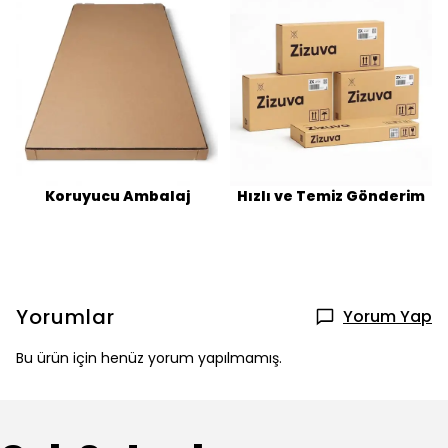
Koruyucu Ambalaj
Hızlı ve Temiz Gönderim
Yorumlar
Yorum Yap
Bu ürün için henüz yorum yapılmamış.