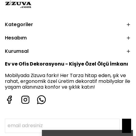
Kategoriler
Hesabım
Kurumsal
Ev ve Ofis Dekorasyonu - Kişiye Özel Ölçü İmkanı
Mobilyada Zizuva farkı! Her Tarza hitap eden, şık ve
rahat, ergonomik özel üretim dekoratif mobilyalar ile
yaşam alanınıza konfor ve şıklık katın!