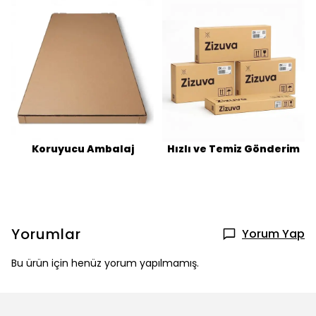
Koruyucu Ambalaj
Hızlı ve Temiz Gönderim
Yorumlar
Yorum Yap
Bu ürün için henüz yorum yapılmamış.