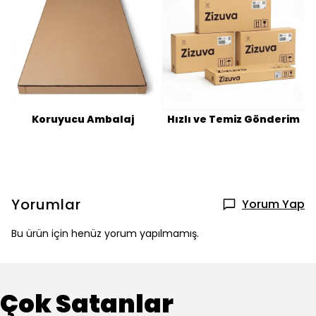
Koruyucu Ambalaj
Hızlı ve Temiz Gönderim
Yorumlar
Yorum Yap
Bu ürün için henüz yorum yapılmamış.
Çok Satanlar