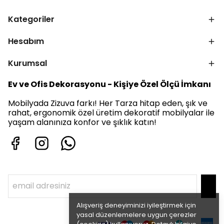
Kategoriler
Hesabım
Kurumsal
Ev ve Ofis Dekorasyonu - Kişiye Özel Ölçü İmkanı
Mobilyada Zizuva farkı! Her Tarza hitap eden, şık ve
rahat, ergonomik özel üretim dekoratif mobilyalar ile
yaşam alanınıza konfor ve şıklık katın!
Alışveriş deneyiminizi iyileştirmek için
yasal düzenlemelere uygun çerezler