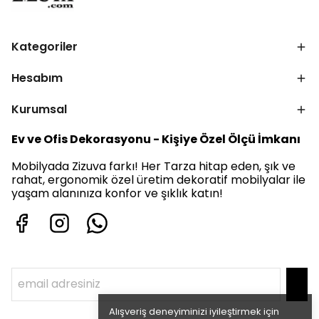
Kategoriler
Hesabım
Kurumsal
Ev ve Ofis Dekorasyonu - Kişiye Özel Ölçü İmkanı
Mobilyada Zizuva farkı! Her Tarza hitap eden, şık ve
rahat, ergonomik özel üretim dekoratif mobilyalar ile
yaşam alanınıza konfor ve şıklık katın!
Alışveriş deneyiminizi iyileştirmek için