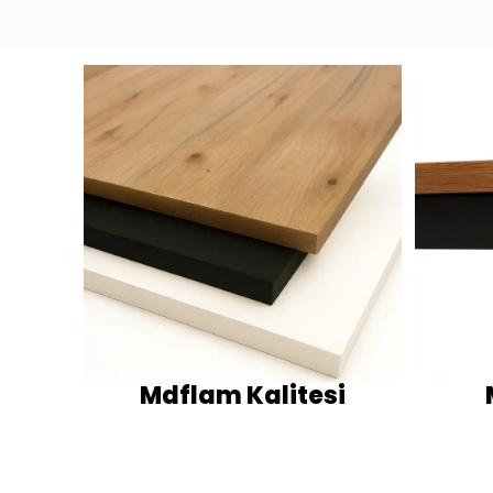
Mdflam Kalitesi