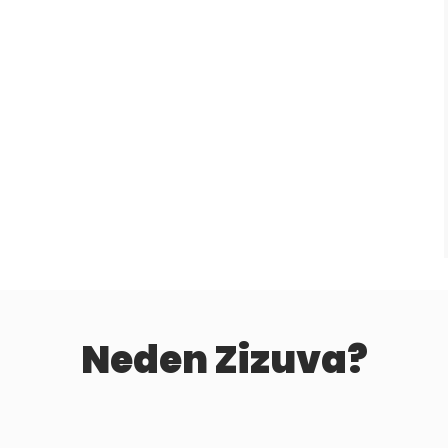
Neden Zizuva?