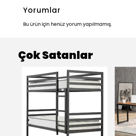
Yorumlar
Bu ürün için henüz yorum yapılmamış.
Çok Satanlar