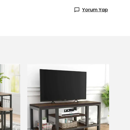
Yorum Yap