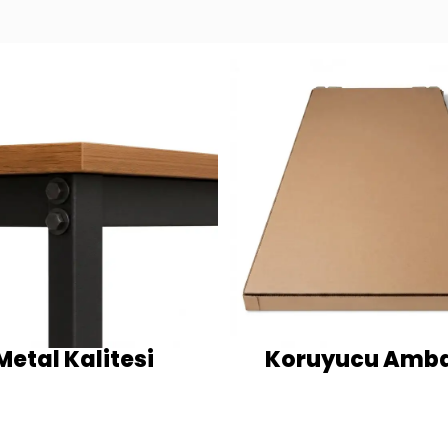
Metal Kalitesi
Koruyucu Amba