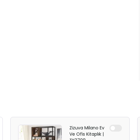
Zizuva Milano Ev
Ve Ofis Kitaplık |