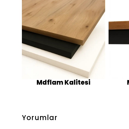
Mdflam Kalitesi
Yorumlar