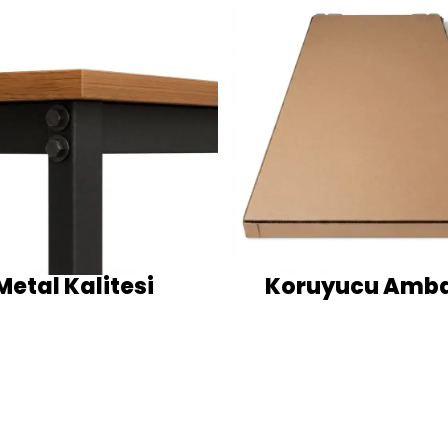
Metal Kalitesi
Koruyucu Amba