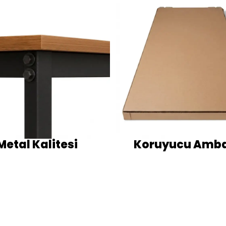
Metal Kalitesi
Koruyucu Amba