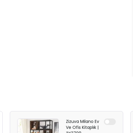
Zizuva Milano Ev
Ve Ofis Kitaplık |