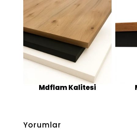
Mdflam Kalitesi
Yorumlar